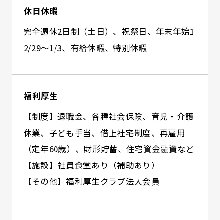
休日休暇
完全週休2日制（土日）、祝祭日、年末年始1
2/29～1/3、有給休暇、特別休暇
福利厚生
【制度】退職金、各種社会保険、育児・介護
休業、子ども手当、借上社宅制度、再雇用
（定年60歳）、財形貯蓄、住宅資金融資など
【施設】社員食堂あり（補助あり）
【その他】福利厚生クラブ法人会員