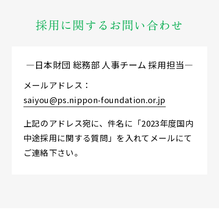
採用に関するお問い合わせ
―日本財団 総務部 人事チーム 採用担当―
メールアドレス：
saiyou@ps.nippon-foundation.or.jp
上記のアドレス宛に、件名に「2023年度国内
中途採用に関する質問」を入れてメールにて
ご連絡下さい。