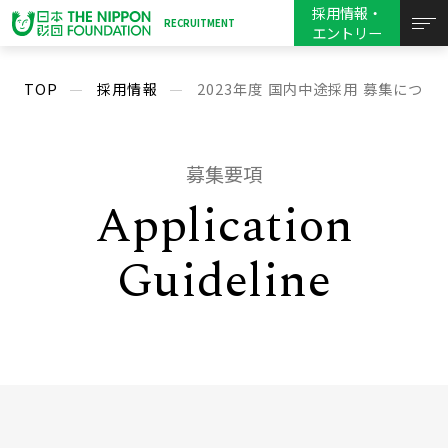
採用情報・
RECRUITMENT
エントリー
TOP
採用情報
2023年度 国内中途採用 募集につい
募集要項
Application
Guideline