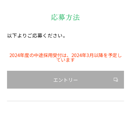
応募方法
以下よりご応募ください。
2024年度の中途採用受付は、2024年3月以降を予定し
ています
エントリー