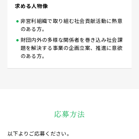
求める人物像
非営利組織で取り組む社会貢献活動に熱意
のある方。
財団内外の多様な関係者を巻き込み社会課
題を解決する事業の企画立案、推進に意欲
のある方。
応募方法
以下よりご応募ください。