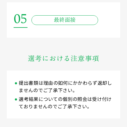
05
最終面接
選考における注意事項
提出書類は理由の如何にかかわらず返却し
ませんのでご了承下さい。
選考結果についての個別の照会は受け付け
ておりませんのでご了承下さい。