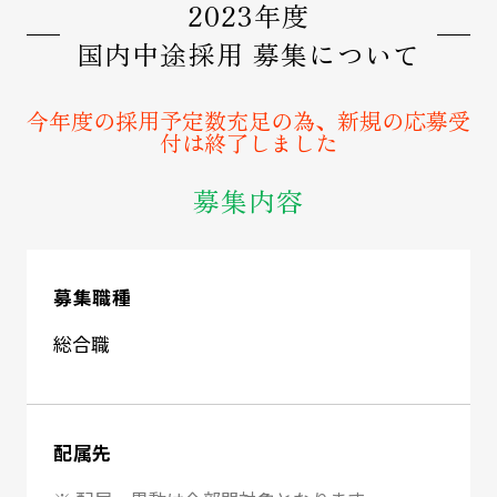
2023年度
国内中途採用 募集について
今年度の採用予定数充足の為、新規の応募受
付は終了しました
募集内容
募集職種
総合職
配属先