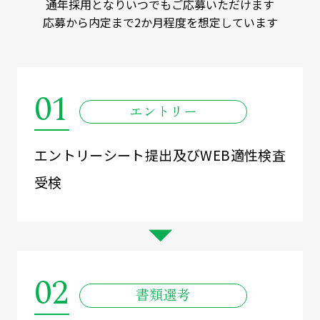
通年採用となりいつでもご応募いただけます
応募から内定まで2か月程度を想定しています
01
エントリー
エントリーシート提出及びWEB適性検査
受検
02
書類選考