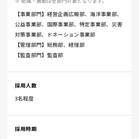
※ 配属・異動は全部門対象となります。
【事業部門】経営企画広報部、海洋事業部、
公益事業部、国際事業部、特定事業部、災害
対策事業部、ドネーション事業部
【管理部門】総務部、経理部
【監査部門】監査部
採用人数
3名程度
採用時期