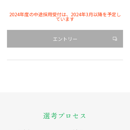
2024年度の中途採用受付は、2024年3月以降を予定し
ています
エントリー
選考プロセス